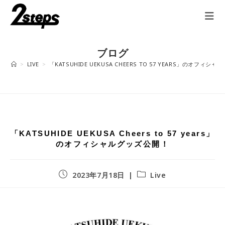
ブログ
>
LIVE
>
「KATSUHIDE UEKUSA CHEERS TO 57 YEARS」のオフィシ
「KATSUHIDE UEKUSA Cheers to 57 years」
のオフィシャルグッズ公開！
2023年7月18日
Live