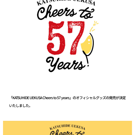
「KATSUHIDE UEKUSA Cheers to 57 years」のオフィシャルグッズの発売が決定
いたしました。