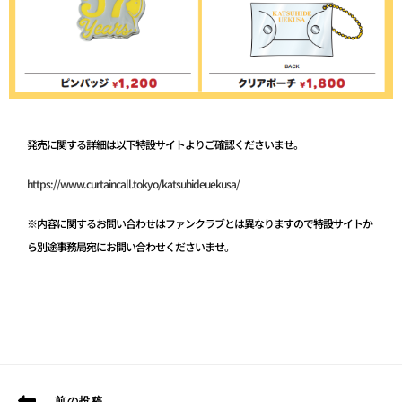
発売に関する詳細は以下特設サイトよりご確認くださいませ。
https://www.curtaincall.tokyo/katsuhideuekusa/
※内容に関するお問い合わせはファンクラブとは異なりますので特設サイトか
ら別途事務局宛にお問い合わせくださいませ。
前の投稿