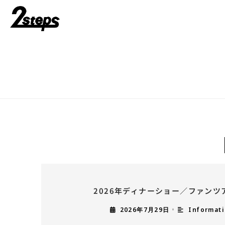
2026年ディナーショー／ファンツ
2026年7月29日
•
Informat