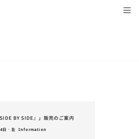
IDE BY SIDE』」販売のご案内
24日
•
Information