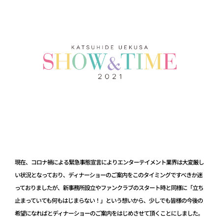
現在、コロナ禍による緊急事態宣言によりエンターテイメント業界は大変厳し
い状況となっており、ディナーショーのご案内をこのタイミングですべきか迷
っておりましたが、新事務所設立やファンクラブのスタート時と同様に「立ち
止まっていても何もはじまらない！」という想いから、少しでも皆様の今後の
希望になればとディナーショーのご案内をはじめさせて頂くことにしました。