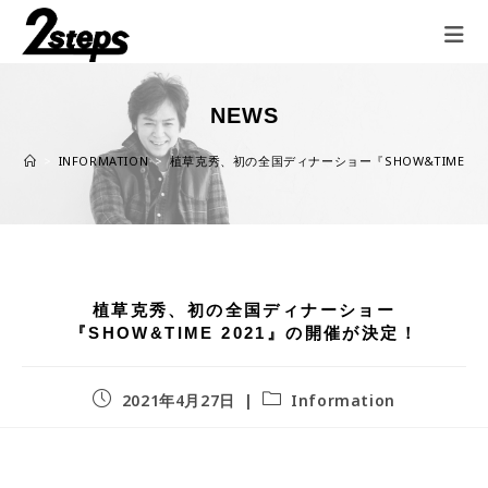
NEWS
>
INFORMATION
>
植草克秀、初の全国ディナーショー『SHOW&TIME 2
植草克秀、初の全国ディナーショー
『SHOW&TIME 2021』の開催が決定！
2021年4月27日
Information