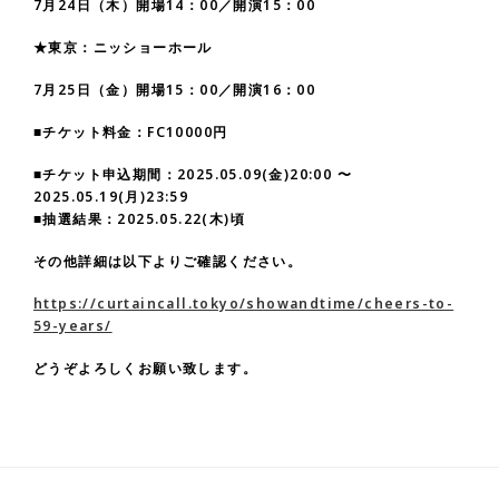
7月24日（木）開場14：00／開演15：00
★東京：ニッショーホール
7月25日（金）開場15：00／開演16：00
■チケット料金：FC10000円
■チケット申込期間：2025.05.09(金)20:00 〜
2025.05.19(月)23:59
■抽選結果：2025.05.22(木)頃
その他詳細は以下よりご確認ください。
https://curtaincall.tokyo/showandtime/cheers-to-
59-years/
どうぞよろしくお願い致します。