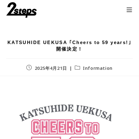
KATSUHIDE UEKUSA ｢Cheers to 59 years!｣
開催決定！
2025年4月21日
Information