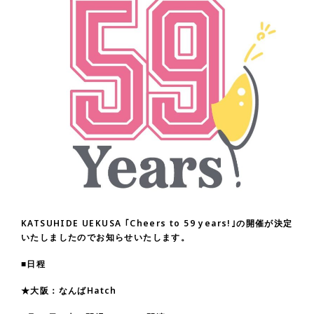
KATSUHIDE UEKUSA ｢Cheers to 59 years!｣の開催が決定
いたしましたのでお知らせいたします。
■日程
★大阪：なんばHatch