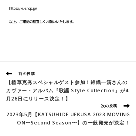
https://ku-shop.jp/
以上、ご確認の程宜しくお願いいたします。
前の投稿
【植草克秀スペシャルゲスト参加！錦織一清さんの
カヴァー・アルバム『歌謡 Style Collection』が4
月26日にリリース決定！】
次の投稿
2023年5月【KATSUHIDE UEKUSA 2023 MOVING
ON〜Second Season〜】の一般発売が決定！